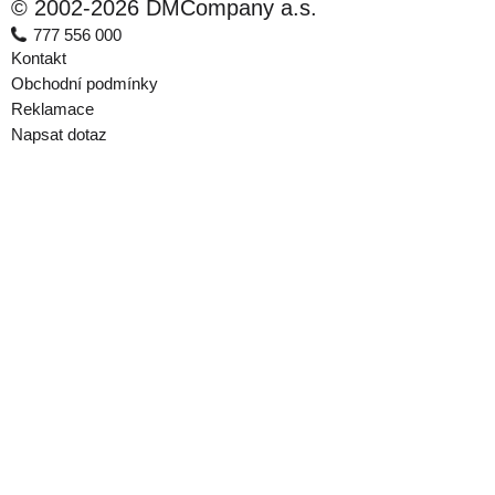
© 2002-2026 DMCompany a.s.
777 556 000
Kontakt
Obchodní podmínky
Reklamace
Napsat dotaz