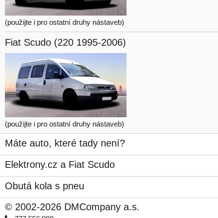
(použijte i pro ostatní druhy nástaveb)
Fiat Scudo
(220 1995-2006)
(použijte i pro ostatní druhy nástaveb)
Máte auto, které tady není?
Elektrony.cz a Fiat Scudo
Obutá kola s pneu
© 2002-2026 DMCompany a.s.