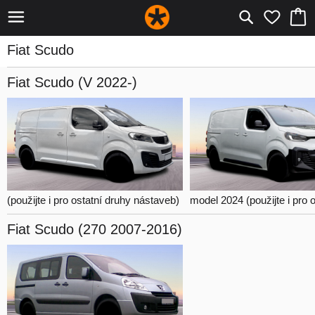
Fiat Scudo
Fiat Scudo
(V 2022-)
(použijte i pro ostatní druhy nástaveb)
model 2024
(použijte i pro ostatní d
Fiat Scudo
(270 2007-2016)