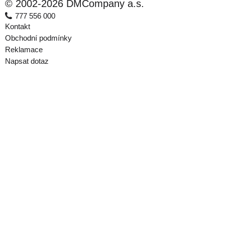
© 2002-2026 DMCompany a.s.
777 556 000
Kontakt
Obchodní podmínky
Reklamace
Napsat dotaz