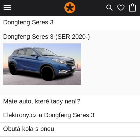
Dongfeng Seres 3
Dongfeng Seres 3
(SER 2020-)
Máte auto, které tady není?
Elektrony.cz a Dongfeng Seres 3
Obutá kola s pneu