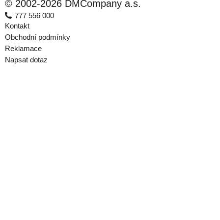
© 2002-2026 DMCompany a.s.
777 556 000
Kontakt
Obchodní podmínky
Reklamace
Napsat dotaz