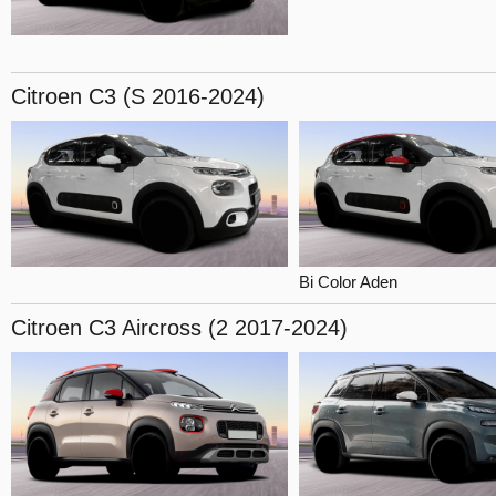
Citroen C3
(S 2016-2024)
Bi Color Aden
Citroen C3
Aircross (2 2017-2024)