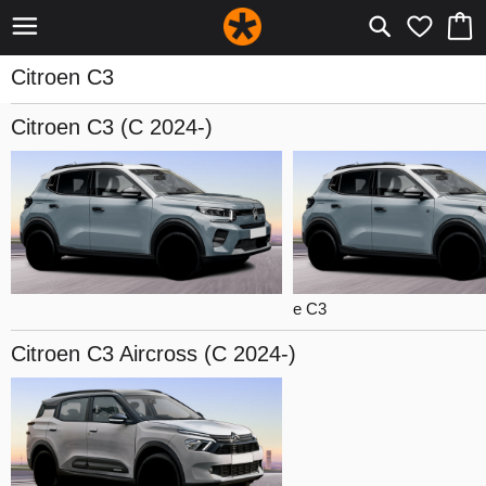
Citroen C3
Citroen C3
(C 2024-)
e C3
Citroen C3
Aircross (C 2024-)