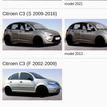
model 2021
Citroen C3
(S 2009-2016)
model 2013
Citroen C3
(F 2002-2009)