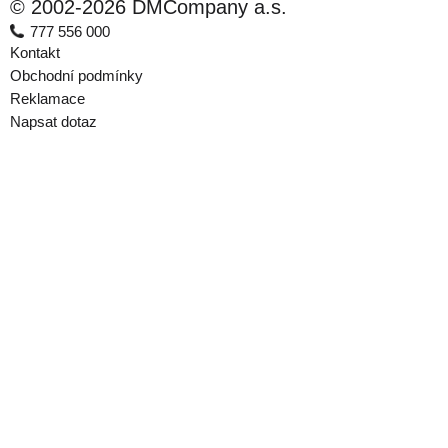
© 2002-2026 DMCompany a.s.
777 556 000
Kontakt
Obchodní podmínky
Reklamace
Napsat dotaz