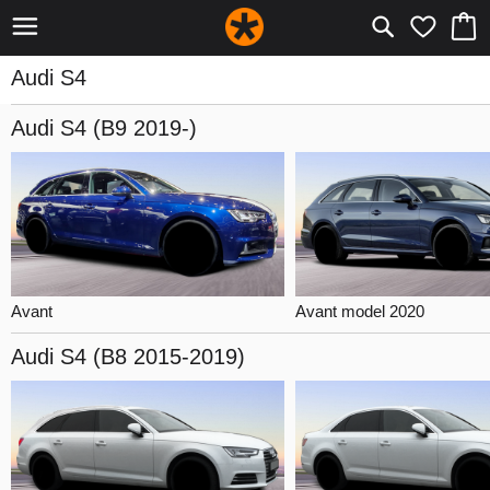
Audi S4
Audi S4
(B9 2019-)
Avant
Avant model 2020
Audi S4
(B8 2015-2019)