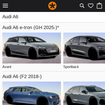
Audi A6
Audi A6
e-tron (GH 2025-)*
Avant
Sportback
Audi A6
(F2 2018-)