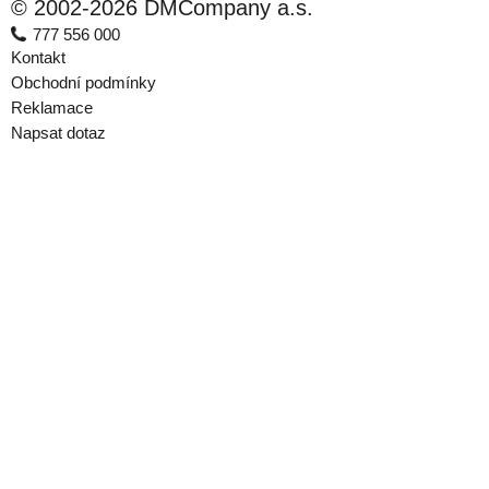
© 2002-2026 DMCompany a.s.
777 556 000
Kontakt
Obchodní podmínky
Reklamace
Napsat dotaz