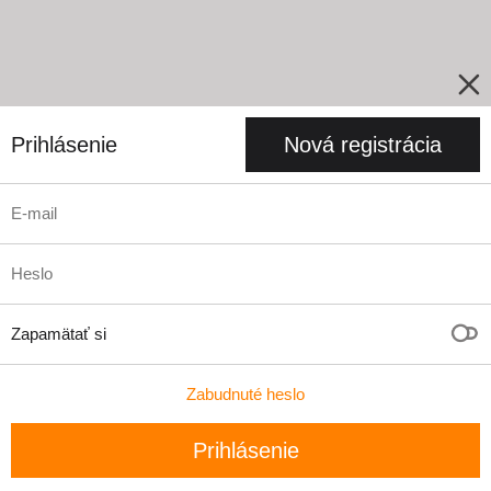
Prihlásenie
Nová registrácia
Zapamätať si
Zabudnuté heslo