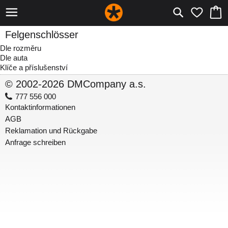
Felgenschlösser
Dle rozměru
Dle auta
Klíče a příslušenství
© 2002-2026 DMCompany a.s.
777 556 000
Kontaktinformationen
AGB
Reklamation und Rückgabe
Anfrage schreiben