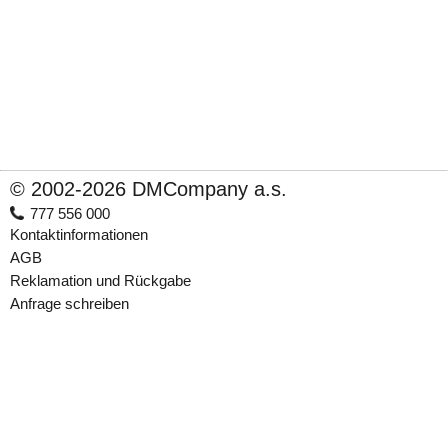
© 2002-2026 DMCompany a.s.
777 556 000
Kontaktinformationen
AGB
Reklamation und Rückgabe
Anfrage schreiben