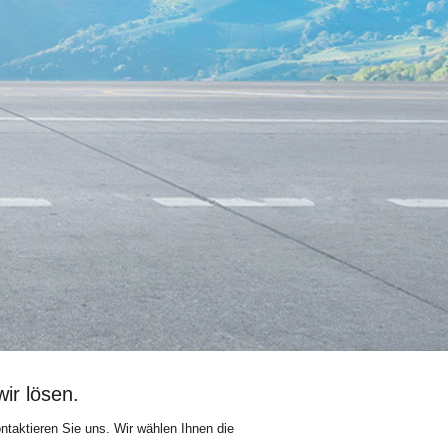
ir lösen.
taktieren Sie uns. Wir wählen Ihnen die