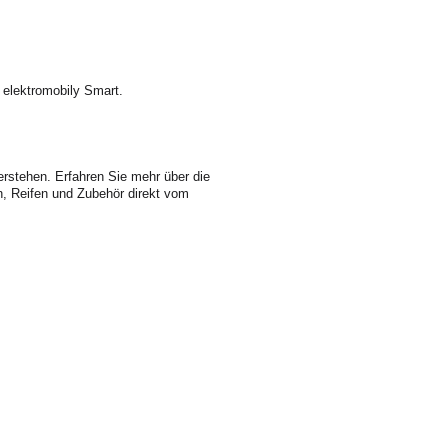
 elektromobily Smart.
erstehen. Erfahren Sie mehr über die
en, Reifen und Zubehör direkt vom